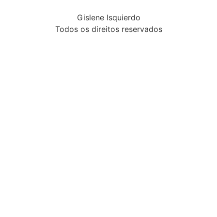
Gislene Isquierdo
Todos os direitos reservados