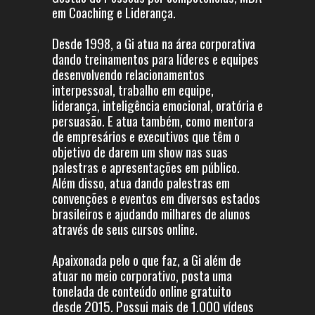
em Coaching e Liderança.
Desde 1998, a Gi atua na área corporativa
dando treinamentos para líderes e equipes
desenvolvendo relacionamentos
interpessoal, trabalho em equipe,
liderança, inteligência emocional, oratória e
persuasão. E atua também, como mentora
de empresários e executivos que têm o
objetivo de darem um show nas suas
palestras e apresentações em público.
Além disso, atua dando palestras em
convenções e eventos em diversos estados
brasileiros e ajudando milhares de alunos
através de seus cursos online.
Apaixonada pelo o que faz, a Gi além de
atuar no meio corporativo, posta uma
tonelada de conteúdo online gratuito
desde 2015. Possui mais de 1.000 vídeos