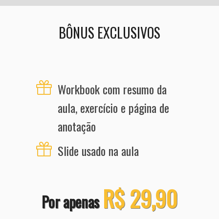
BÔNUS EXCLUSIVOS
Workbook com resumo da
aula, exercício e página de
anotação
Slide usado na aula
R$ 29,90
Por apenas