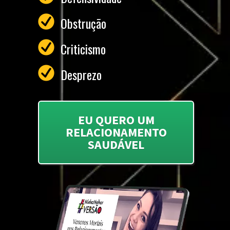
Obstrução
Criticismo
Desprezo
EU QUERO UM
RELACIONAMENTO
SAUDÁVEL