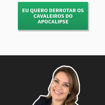
EU QUERO DERROTAR OS
CAVALEIROS DO
APOCALIPSE