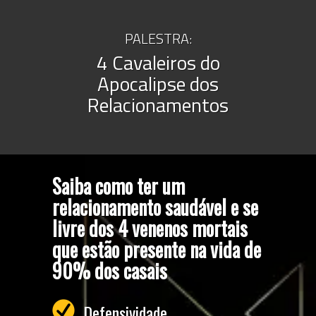
PALESTRA:
4 Cavaleiros do
Apocalipse dos
Relacionamentos
Saiba como ter um
relacionamento saudável e se
livre dos 4 venenos mortais
que estão presente na vida de
90% dos casais
Defensividade